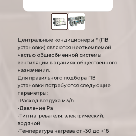
Центральные кондиционеры * (ПВ 
установки) являются неотъемлемой 
частью общеобменной системы 
вентиляции в зданиях общественного 
назначения.
Для правильного подбора ПВ 
установки потребуются следующие 
параметры:
-Расход воздуха м3/h
-Давление Ра
-Тип нагревателя: электрический, 
водяной
-Температура нагрева от -30 до +18 