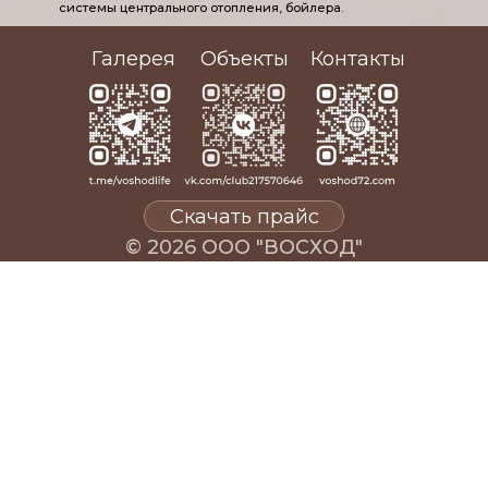
системы центрального отопления, бойлера.
Галерея
Объекты
Контакты
Скачать прайс
© 2026 ООО "ВОСХОД"